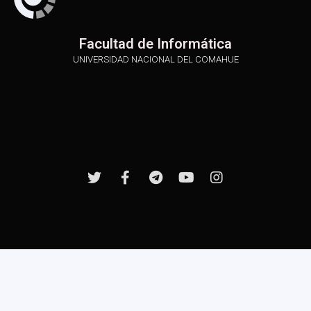
Facultad de Informática
UNIVERSIDAD NACIONAL DEL COMAHUE