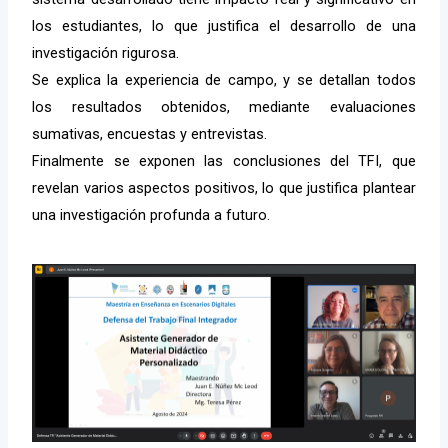
los estudiantes, lo que justifica el desarrollo de una
investigación rigurosa.
Se explica la experiencia de campo, y se detallan todos
los resultados obtenidos, mediante evaluaciones
sumativas, encuestas y entrevistas.
Finalmente se exponen las conclusiones del TFI, que
revelan varios aspectos positivos, lo que justifica plantear
una investigación profunda a futuro.