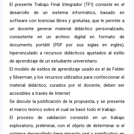
El presente Trabajo Final Integrador (TFI) consiste en el
desarrollo de un sistema informático, basado en
software con licencias libres y gratuitas, que le permite a
un docente generar material didáctico personalizado,
consistente en un archivo digital en formato de
documento portátil (PDF por sus siglas en inglés),
hipervinculado a recursos didácticos ajustados al estilo
de aprendizaje de un estudiante universitario.
El modelo de estilos de aprendizaje usado es el de Felder
y Silverman, y los recursos utilizados para confeccionar el
material didáctico, curados por el docente, deben ser
accesibles a través de Internet.
Se discute la justificación de la propuesta, y se presenta
el marco teórico sobre el cual se basó todo el trabajo.
El proceso de validación consistió en un trabajo
exploratorio, preliminar, con el objeto de determinar si el
sistema desarrollado tiene impacto real y significativo en