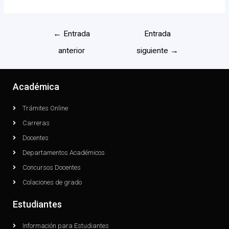
←
Entrada
Entrada
anterior
siguiente
→
Académica
Trámites Online
Carreras
Docentes
Departamentos Académicos
Concursos Docentes
Colaciones de grado
Estudiantes
Información para Estudiantes