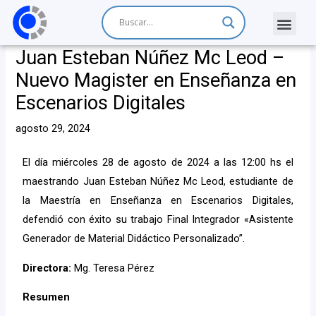
Juan Esteban Núñez Mc Leod –
Nuevo Magister en Enseñanza en
Escenarios Digitales
agosto 29, 2024
El día miércoles 28 de agosto de 2024 a las 12:00 hs el
maestrando Juan Esteban Núñez Mc Leod, estudiante de
la Maestría en Enseñanza en Escenarios Digitales,
defendió con éxito su trabajo Final Integrador «Asistente
Generador de Material Didáctico Personalizado”.
Directora:
Mg. Teresa Pérez
Resumen