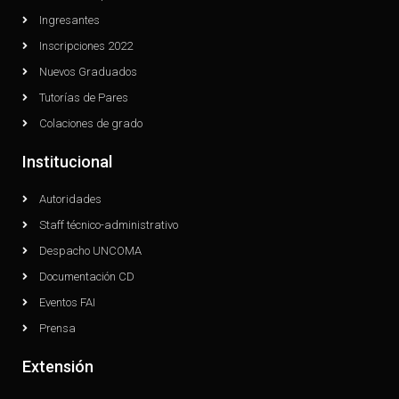
Ingresantes
Inscripciones 2022
Nuevos Graduados
Tutorías de Pares
Colaciones de grado
Institucional
Autoridades
Staff técnico-administrativo
Despacho UNCOMA
Documentación CD
Eventos FAI
Prensa
Extensión