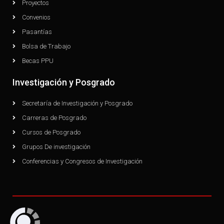
Proyectos
Convenios
Pasantías
Bolsa de Trabajo
Becas PPU
Investigación y Posgrado
Secretaría de Investigación y Posgrado
Carreras de Posgrado
Cursos de Posgrado
Grupos De investigación
Conferencias y Congresos de Investigación