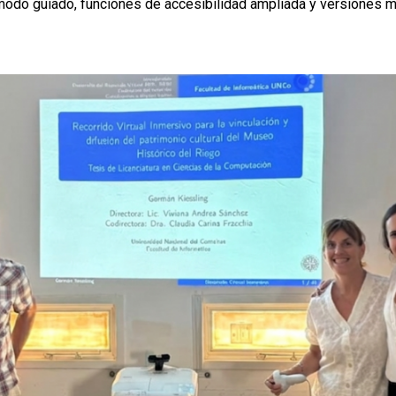
modo guiado, funciones de accesibilidad ampliada y versiones m