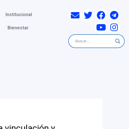
Institucional
Bienestar
a vinculación y