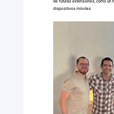
de futuras extensiones, como un 
dispositivos móviles.