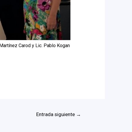
 Martínez Carod y Lic. Pablo Kogan
Entrada siguiente
→