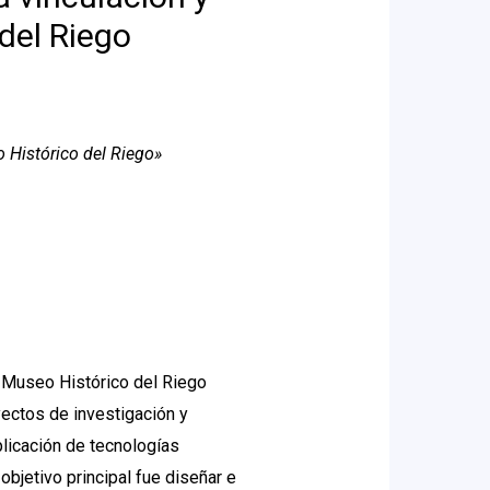
 del Riego
o Histórico del Riego»
el Museo Histórico del Riego
yectos de investigación y
plicación de tecnologías
objetivo principal fue diseñar e