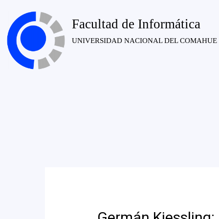
Facultad de Informática
UNIVERSIDAD NACIONAL DEL COMAHUE
Germán Kiessling: 