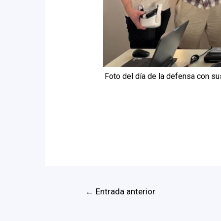
Foto del día de la defensa con su
←
Entrada anterior