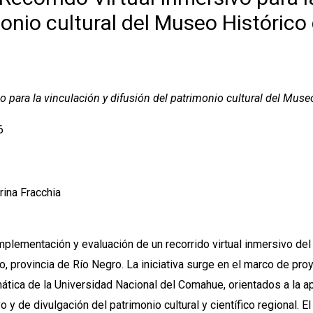
monio cultural del Museo Histórico
o para la vinculación y difusión del patrimonio cultural del Muse
6
rina Fracchia
 implementación y evaluación de un recorrido virtual inmersivo d
, provincia de Río Negro. La iniciativa surge en el marco de pro
ática de la Universidad Nacional del Comahue, orientados a la a
 de divulgación del patrimonio cultural y científico regional. El 