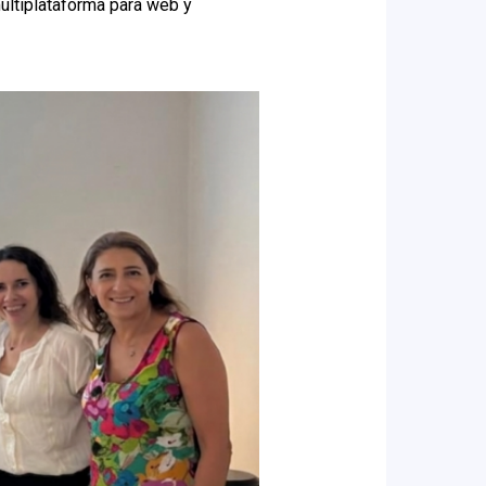
ultiplataforma para web y