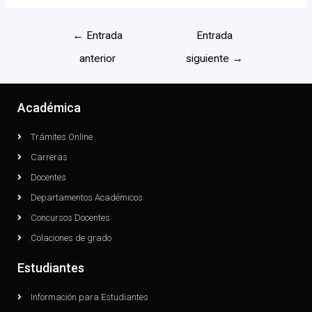
←
Entrada
Entrada
anterior
siguiente
→
Académica
Trámites Online
Carreras
Docentes
Departamentos Académicos
Concursos Docentes
Colaciones de grado
Estudiantes
Información para Estudiantes