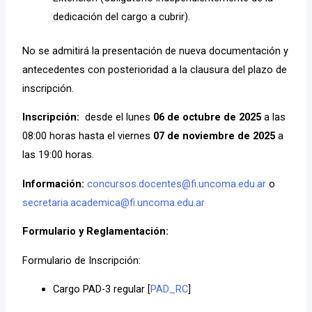
dedicación del cargo a cubrir).
No se admitirá la presentación de nueva documentación y
antecedentes con posterioridad a la clausura del plazo de
inscripción.
Inscripción:
desde el lunes
06 de octubre de 2025
a las
08:00 horas hasta el viernes
07 de noviembre de 2025
a
las 19:00 horas.
Información:
concursos.docentes@fi.uncoma.edu.ar
o
secretaria.academica@fi.uncoma.edu.ar
Formulario y Reglamentación:
Formulario de Inscripción:
Cargo PAD-3 regular [
PAD_RC
]