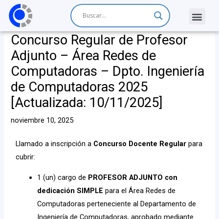
Concurso Regular de Profesor
Adjunto – Área Redes de
Computadoras – Dpto. Ingeniería
de Computadoras 2025
[Actualizada: 10/11/2025]
noviembre 10, 2025
Llamado a inscripción a
Concurso Docente Regular
para
cubrir:
1 (un) cargo de
PROFESOR ADJUNTO
con
dedicación SIMPLE
para el Área Redes de
Computadoras perteneciente al Departamento de
Ingeniería de Computadoras, aprobado mediante