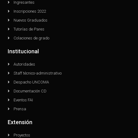
Ingresantes
Inscripciones 2022
Nuevos Graduados
Tutorías de Pares
Colaciones de grado
Institucional
Autoridades
Staff técnico-administrativo
Despacho UNCOMA
Documentación CD
Eventos FAI
Prensa
Extensión
Proyectos