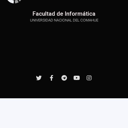
Facultad de Informática
UNIVERSIDAD NACIONAL DEL COMAHUE