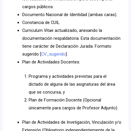
cargos públicos.
Documento Nacional de Identidad (ambas caras).
Constancia de CUIL.
Curriculum Vitae actualizado, anexando la
documentación respaldatoria. Esta documentación
tiene carácter de Declaración Jurada. Formato
sugerido [
CV_sugerido
].
Plan de Actividades Docentes:
Programa y actividades previstas para el
dictado de alguna de las asignaturas del área
que se concursa, y
Plan de Formación Docente (Opcional
únicamente para cargos de Profesor Adjunto).
Plan de Actividades de Invetigación, Vinculación y/o
Extensión (Obligatorio independientemente de la