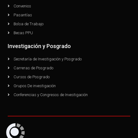
Convenios
Pasantías
Bolsa de Trabajo
Becas PPU
Investigación y Posgrado
Secretaría de Investigación y Posgrado
Carreras de Posgrado
Cursos de Posgrado
Grupos De investigación
Conferencias y Congresos de Investigación