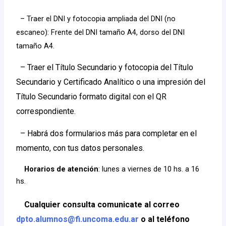
– Traer el DNI y fotocopia ampliada del DNI (no
escaneo): Frente del DNI tamaño A4, dorso del DNI
tamaño A4.
– Traer el Título Secundario y fotocopia del Título
Secundario y Certificado Analítico o una impresión del
Título Secundario formato digital con el QR
correspondiente.
– Habrá dos formularios más para completar en el
momento, con tus datos personales.
Horarios de atención
: lunes a viernes de 10 hs. a 16
hs.
Cualquier consulta comunicate al correo
dpto.alumnos@fi.uncoma.edu.ar
o al teléfono