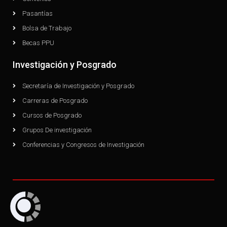
Pasantías
Bolsa de Trabajo
Becas PPU
Investigación y Posgrado
Secretaría de Investigación y Posgrado
Carreras de Posgrado
Cursos de Posgrado
Grupos De investigación
Conferencias y Congresos de Investigación