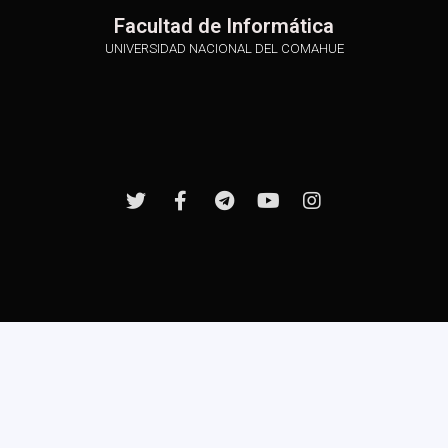
Facultad de Informática
UNIVERSIDAD NACIONAL DEL COMAHUE
Desarrollado gracias a beca PPU