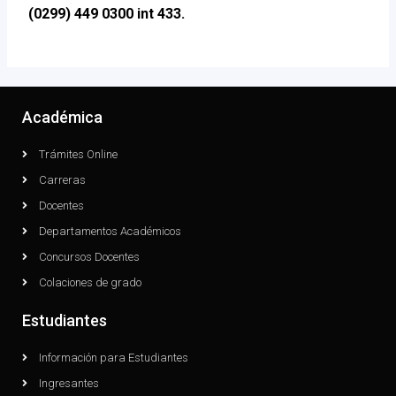
(0299) 449 0300 int 433.
Académica
Trámites Online
Carreras
Docentes
Departamentos Académicos
Concursos Docentes
Colaciones de grado
Estudiantes
Información para Estudiantes
Ingresantes