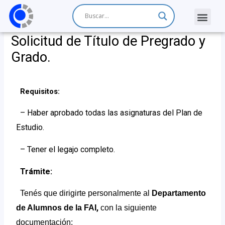
Solicitud de Título de Pregrado y
Grado.
Requisitos:
– Haber aprobado todas las asignaturas del Plan de
Estudio.
– Tener el legajo completo.
Trámite:
Tenés que dirigirte personalmente
al
Departamento
,
de Alumnos de la FAI
con la siguiente
documentación: