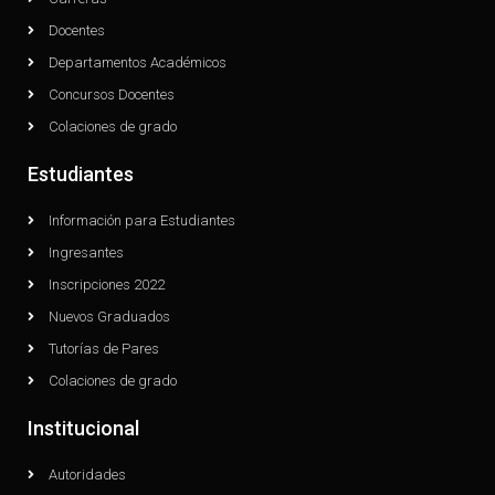
Docentes
Departamentos Académicos
Concursos Docentes
Colaciones de grado
Estudiantes
Información para Estudiantes
Ingresantes
Inscripciones 2022
Nuevos Graduados
Tutorías de Pares
Colaciones de grado
Institucional
Autoridades