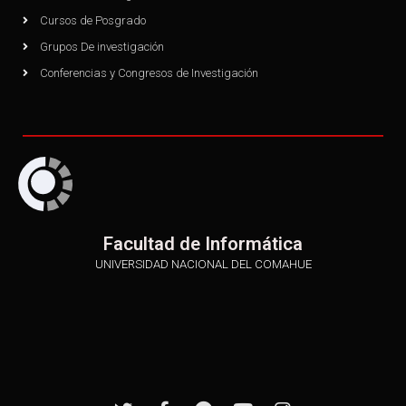
Cursos de Posgrado
Grupos De investigación
Conferencias y Congresos de Investigación
Facultad de Informática
UNIVERSIDAD NACIONAL DEL COMAHUE