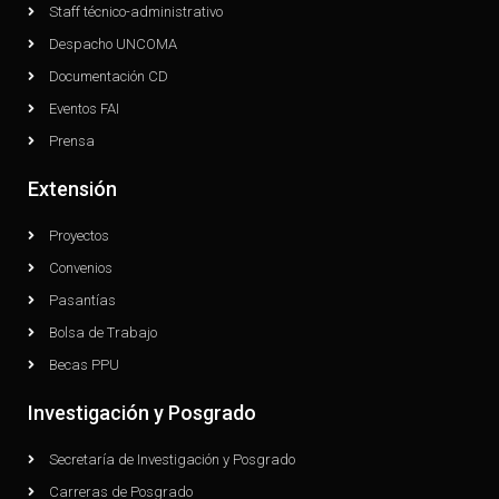
Staff técnico-administrativo
Despacho UNCOMA
Documentación CD
Eventos FAI
Prensa
Extensión
Proyectos
Convenios
Pasantías
Bolsa de Trabajo
Becas PPU
Investigación y Posgrado
Secretaría de Investigación y Posgrado
Carreras de Posgrado