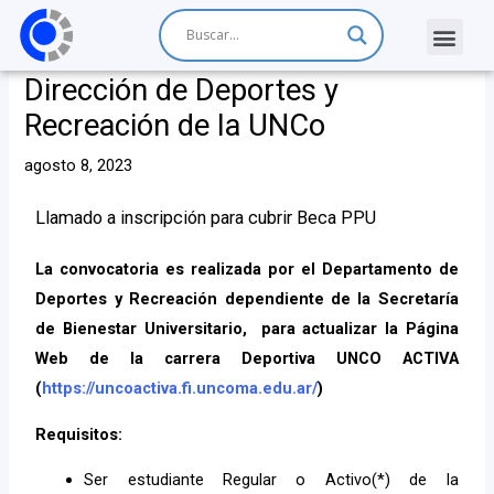
Dirección de Deportes y
Recreación de la UNCo
agosto 8, 2023
Llamado a inscripción para cubrir Beca PPU
La convocatoria es realizada por el Departamento de
Deportes y Recreación dependiente de la Secretaría
de Bienestar Universitario, para actualizar la Página
Web de la carrera Deportiva UNCO ACTIVA
(
https://uncoactiva.fi.uncoma.edu.ar/
)
Requisitos:
Ser estudiante Regular o Activo(*) de la