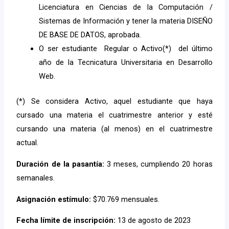
Licenciatura en Ciencias de la Computación /
Sistemas de Información y tener la materia DISEÑO
DE BASE DE DATOS, aprobada.
O ser estudiante Regular o Activo(*) del último
año de la Tecnicatura Universitaria en Desarrollo
Web.
(*) Se considera Activo, aquel estudiante que haya
cursado una materia el cuatrimestre anterior y esté
cursando una materia (al menos) en el cuatrimestre
actual.
Duración de la pasantía:
3 meses, cumpliendo 20 horas
semanales.
Asignación estímulo:
$70.769 mensuales.
Fecha límite de inscripción:
13 de agosto de 2023