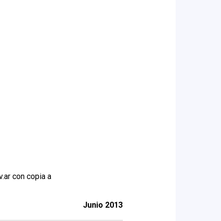
.ar con copia a
Junio 2013