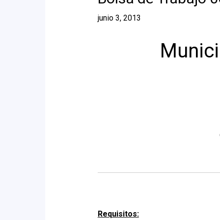
junio 3, 2013
Munici
Requisitos: