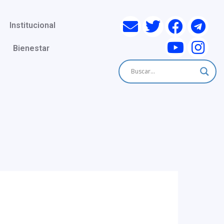
Institucional
Bienestar