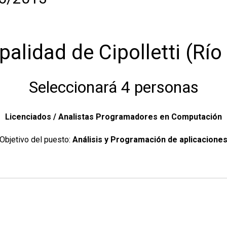
palidad de Cipolletti (Río
Seleccionará 4 personas
Licenciados / Analistas Programadores en Computación
Objetivo del puesto:
Análisis y Programación de aplicacione