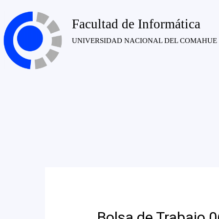
Facultad de Informática
UNIVERSIDAD NACIONAL DEL COMAHUE
Bolsa de Trabajo 