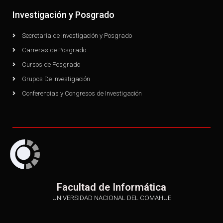
Investigación y Posgrado
Secretaría de Investigación y Posgrado
Carreras de Posgrado
Cursos de Posgrado
Grupos De investigación
Conferencias y Congresos de Investigación
Facultad de Informática
UNIVERSIDAD NACIONAL DEL COMAHUE