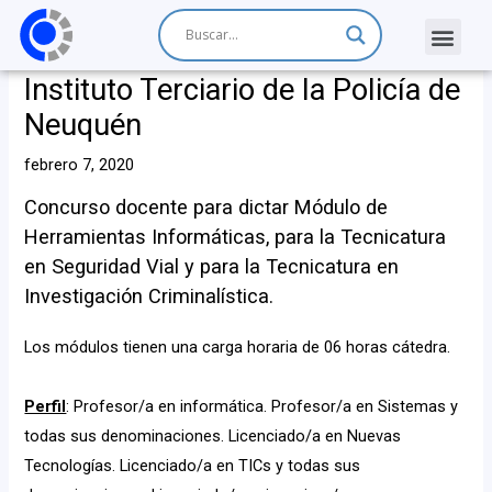
Instituto Terciario de la Policía de
Neuquén
febrero 7, 2020
Concurso docente para dictar Módulo de
Herramientas Informáticas, para la Tecnicatura
en Seguridad Vial y para la Tecnicatura en
Investigación Criminalística.
Los módulos tienen una carga horaria de 06 horas cátedra.
Perfil
: Profesor/a en informática. Profesor/a en Sistemas y
todas sus denominaciones. Licenciado/a en Nuevas
Tecnologías. Licenciado/a en TICs y todas sus