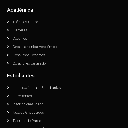
Académica
Trámites Online
Carreras
Docentes
Departamentos Académicos
Concursos Docentes
Colaciones de grado
Estudiantes
Información para Estudiantes
Ingresantes
Inscripciones 2022
Nuevos Graduados
Tutorías de Pares