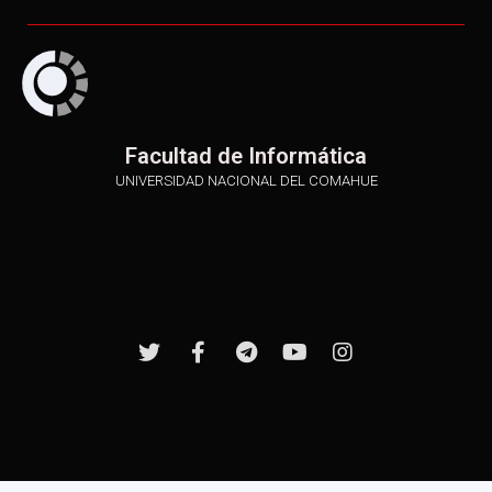
Facultad de Informática
UNIVERSIDAD NACIONAL DEL COMAHUE