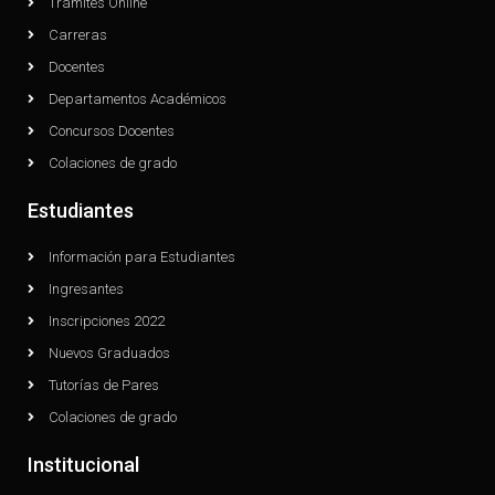
Trámites Online
Carreras
Docentes
Departamentos Académicos
Concursos Docentes
Colaciones de grado
Estudiantes
Información para Estudiantes
Ingresantes
Inscripciones 2022
Nuevos Graduados
Tutorías de Pares
Colaciones de grado
Institucional