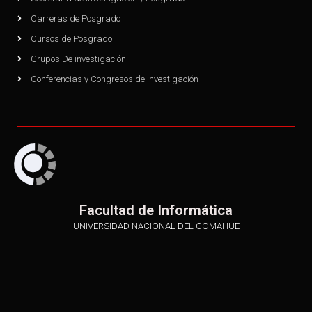
Carreras de Posgrado
Cursos de Posgrado
Grupos De investigación
Conferencias y Congresos de Investigación
Facultad de Informática
UNIVERSIDAD NACIONAL DEL COMAHUE