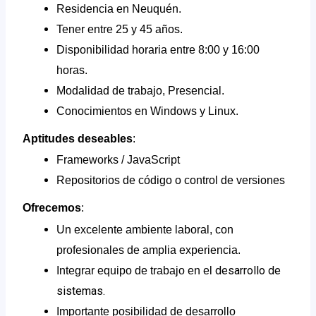
Residencia en Neuquén.
Tener entre 25 y 45 años.
Disponibilidad horaria entre 8:00 y 16:00
horas.
Modalidad de trabajo,
Presencial.
Conocimientos en Windows y Linux.
Aptitudes deseables
:
Frameworks / JavaScript
Repositorios de código o control de versiones
Ofrec
emos
:
Un excelente ambiente laboral, con
profesionales de amplia experiencia.
desarrollo de
Integrar equipo de trabajo en el
sistemas.
Importante posibilidad de desarrollo