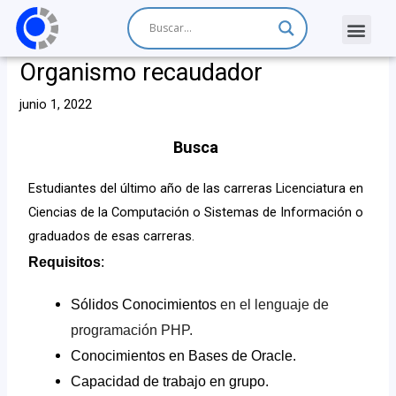
Organismo recaudador
junio 1, 2022
Busca
Estudiantes del último año de las carreras Licenciatura en
Ciencias de la Computación o Sistemas de Información o
graduados de esas carreras.
Requisitos
:
Sólidos Conocimientos
en el lenguaje de
programación PHP.
Conocimientos en Bases de Oracle.
Capacidad de trabajo en grupo.