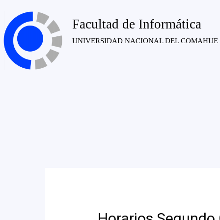
Facultad de Informática
UNIVERSIDAD NACIONAL DEL COMAHUE
Horarios Segundo 