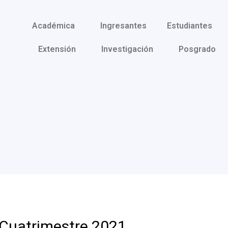
Académica
Ingresantes
Estudiantes
Extensión
Investigación
Posgrado
Cuatrimestre 2021