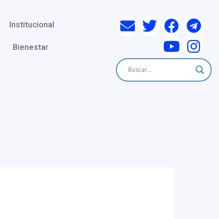
Institucional
Bienestar