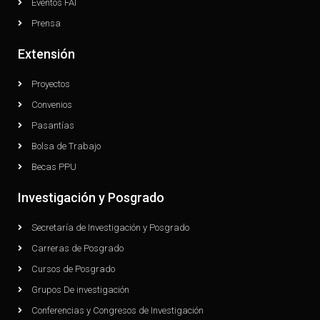
Eventos FAI
Prensa
Extensión
Proyectos
Convenios
Pasantías
Bolsa de Trabajo
Becas PPU
Investigación y Posgrado
Secretaría de Investigación y Posgrado
Carreras de Posgrado
Cursos de Posgrado
Grupos De investigación
Conferencias y Congresos de Investigación