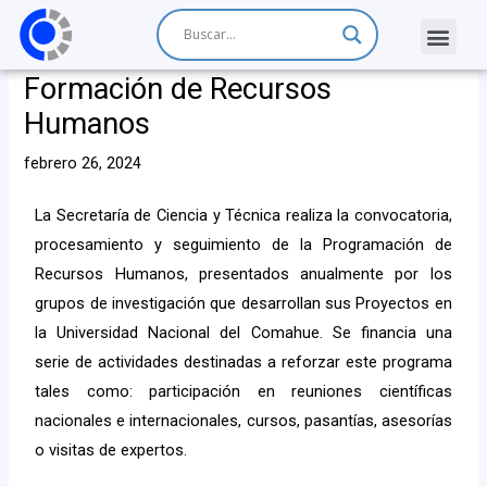
Formación de Recursos
Humanos
febrero 26, 2024
La Secretaría de Ciencia y Técnica realiza la convocatoria,
procesamiento y seguimiento de la Programación de
Recursos Humanos, presentados anualmente por los
grupos de investigación que desarrollan sus Proyectos en
la Universidad Nacional del Comahue. Se financia una
serie de actividades destinadas a reforzar este programa
tales como: participación en reuniones científicas
nacionales e internacionales, cursos, pasantías, asesorías
o visitas de expertos.