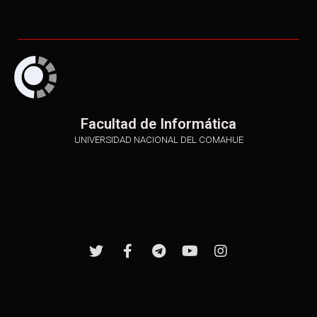
Facultad de Informática
UNIVERSIDAD NACIONAL DEL COMAHUE