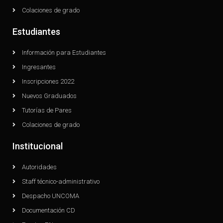
Colaciones de grado
Estudiantes
Información para Estudiantes
Ingresantes
Inscripciones 2022
Nuevos Graduados
Tutorías de Pares
Colaciones de grado
Institucional
Autoridades
Staff técnico-administrativo
Despacho UNCOMA
Documentación CD