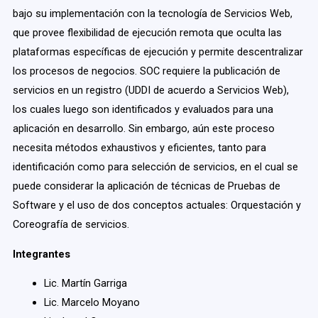
bajo su implementación con la tecnología de Servicios Web,
que provee flexibilidad de ejecución remota que oculta las
plataformas específicas de ejecución y permite descentralizar
los procesos de negocios. SOC requiere la publicación de
servicios en un registro (UDDI de acuerdo a Servicios Web),
los cuales luego son identificados y evaluados para una
aplicación en desarrollo. Sin embargo, aún este proceso
necesita métodos exhaustivos y eficientes, tanto para
identificación como para selección de servicios, en el cual se
puede considerar la aplicación de técnicas de Pruebas de
Software y el uso de dos conceptos actuales: Orquestación y
Coreografía de servicios.
Integrantes
Lic. Martín Garriga
Lic. Marcelo Moyano