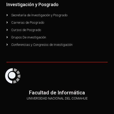
Investigación y Posgrado
Secretaría de Investigación y Posgrado
Carreras de Posgrado
Cursos de Posgrado
Grupos De investigación
Conferencias y Congresos de Investigación
Facultad de Informática
UNIVERSIDAD NACIONAL DEL COMAHUE