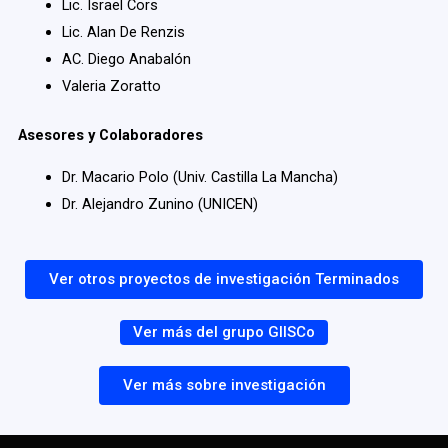
Lic. Israel Cors
Lic. Alan De Renzis
AC. Diego Anabalón
Valeria Zoratto
Asesores y Colaboradores
Dr. Macario Polo (Univ. Castilla La Mancha)
Dr. Alejandro Zunino (UNICEN)
Ver otros proyectos de investigación Terminados
Ver más del grupo GIISCo
Ver más sobre investigación