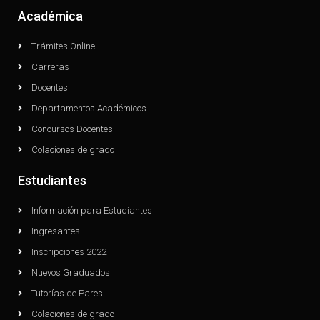
Académica
Trámites Online
Carreras
Docentes
Departamentos Académicos
Concursos Docentes
Colaciones de grado
Estudiantes
Información para Estudiantes
Ingresantes
Inscripciones 2022
Nuevos Graduados
Tutorías de Pares
Colaciones de grado