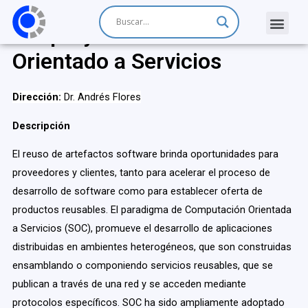
Subproyecto: Reuso
Orientado a Servicios
Dirección:
Dr. Andrés Flores
Descripción
El reuso de artefactos software brinda oportunidades para
proveedores y clientes, tanto para acelerar el proceso de
desarrollo de software como para establecer oferta de
productos reusables. El paradigma de Computación Orientada
a Servicios (SOC), promueve el desarrollo de aplicaciones
distribuidas en ambientes heterogéneos, que son construidas
ensamblando o componiendo servicios reusables, que se
publican a través de una red y se acceden mediante
protocolos específicos. SOC ha sido ampliamente adoptado