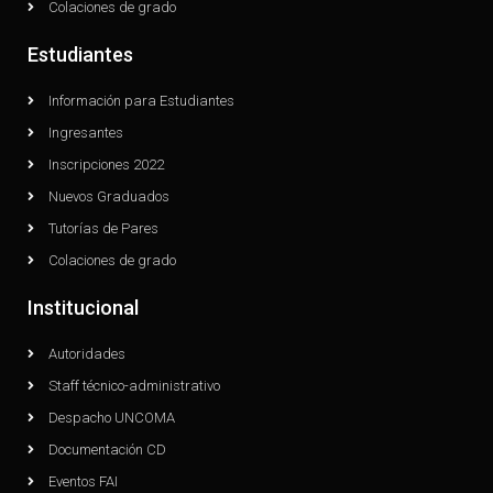
Colaciones de grado
Estudiantes
Información para Estudiantes
Ingresantes
Inscripciones 2022
Nuevos Graduados
Tutorías de Pares
Colaciones de grado
Institucional
Autoridades
Staff técnico-administrativo
Despacho UNCOMA
Documentación CD
Eventos FAI