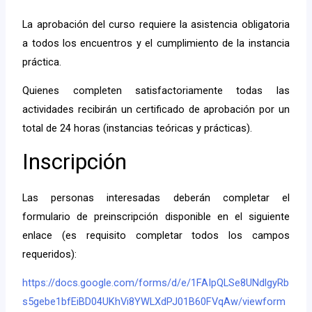
La aprobación del curso requiere la asistencia obligatoria
a todos los encuentros y el cumplimiento de la instancia
práctica.
Quienes completen satisfactoriamente todas las
actividades recibirán un certificado de aprobación por un
total de 24 horas (instancias teóricas y prácticas).
Inscripción
Las personas interesadas deberán completar el
formulario de preinscripción disponible en el siguiente
enlace (es requisito completar todos los campos
requeridos):
https://docs.google.com/forms/d/e/1FAIpQLSe8UNdlgyRb
s5gebe1bfEiBD04UKhVi8YWLXdPJ01B60FVqAw/viewform