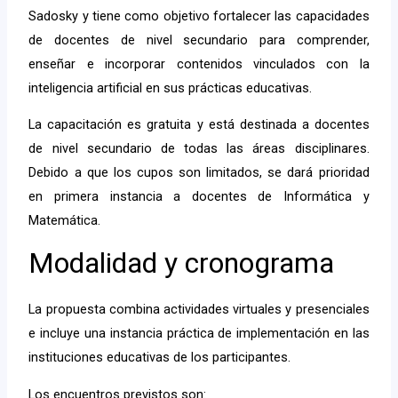
Sadosky y tiene como objetivo fortalecer las capacidades
de docentes de nivel secundario para comprender,
enseñar e incorporar contenidos vinculados con la
inteligencia artificial en sus prácticas educativas.
La capacitación es gratuita y está destinada a docentes
de nivel secundario de todas las áreas disciplinares.
Debido a que los cupos son limitados, se dará prioridad
en primera instancia a docentes de Informática y
Matemática.
Modalidad y cronograma
La propuesta combina actividades virtuales y presenciales
e incluye una instancia práctica de implementación en las
instituciones educativas de los participantes.
Los encuentros previstos son: