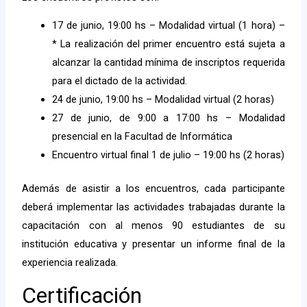
17 de junio, 19:00 hs – Modalidad virtual (1 hora) –
* La realización del primer encuentro está sujeta a
alcanzar la cantidad mínima de inscriptos requerida
para el dictado de la actividad.
24 de junio, 19:00 hs – Modalidad virtual (2 horas)
27 de junio, de 9:00 a 17:00 hs – Modalidad
presencial en la Facultad de Informática
Encuentro virtual final 1 de julio – 19:00 hs (2 horas)
Además de asistir a los encuentros, cada participante
deberá implementar las actividades trabajadas durante la
capacitación con al menos 90 estudiantes de su
institución educativa y presentar un informe final de la
experiencia realizada.
Certificación