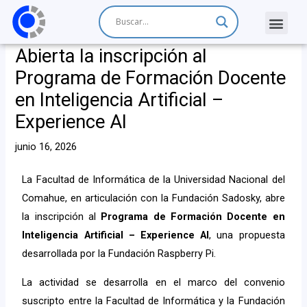
Abierta la inscripción al
Programa de Formación Docente
en Inteligencia Artificial –
Experience AI
junio 16, 2026
La Facultad de Informática de la Universidad Nacional del
Comahue, en articulación con la Fundación Sadosky, abre
la inscripción al
Programa de Formación Docente en
Inteligencia Artificial – Experience AI
, una propuesta
desarrollada por la Fundación Raspberry Pi.
La actividad se desarrolla en el marco del convenio
suscripto entre la Facultad de Informática y la Fundación