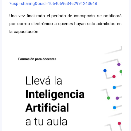
?usp=sharing&ouid=106406963462991243648
Una vez finalizado el período de inscripción, se notificará
por correo electrónico a quienes hayan sido admitidos en
la capacitación.