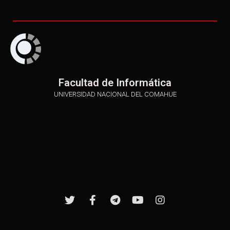
Facultad de Informática
UNIVERSIDAD NACIONAL DEL COMAHUE