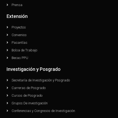
Prensa
Extensión
Proyectos
Convenios
Pasantías
Bolsa de Trabajo
Becas PPU
Investigación y Posgrado
Secretaría de Investigación y Posgrado
Carreras de Posgrado
Cursos de Posgrado
Grupos De investigación
Conferencias y Congresos de Investigación