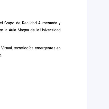
el Grupo de Realidad Aumentada y
 en la Aula Magna de la Universidad
d Virtual, tecnologías emergentes en
a.