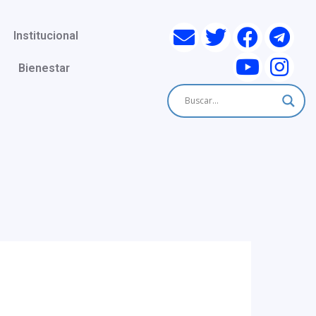
Institucional
Bienestar