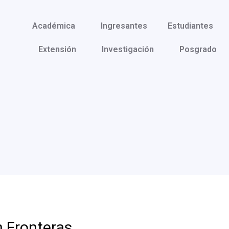
Académica
Ingresantes
Estudiantes
Extensión
Investigación
Posgrado
 Fronteras