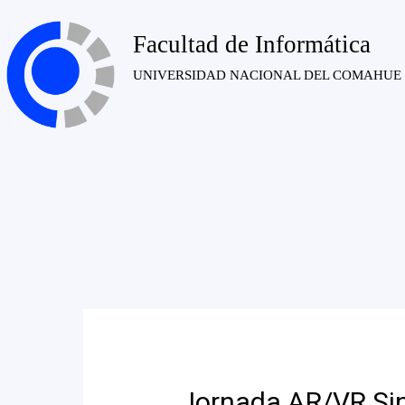
Facultad de Informática
UNIVERSIDAD NACIONAL DEL COMAHUE
Jornada AR/VR Sin