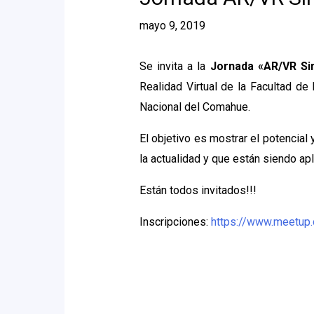
mayo 9, 2019
Se invita a la
Jornada «AR/VR Si
Realidad Virtual de la Facultad de 
Nacional del Comahue.
El objetivo es mostrar el potencial
la actualidad y que están siendo a
Están todos invitados!!!
Inscripciones:
https://www.meetu