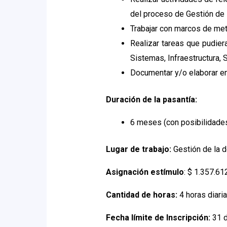
del proceso de Gestión de
Trabajar con marcos de met
Realizar tareas que pudier
Sistemas, Infraestructura, 
Documentar y/o elaborar ent
Duración de la pasantía:
6 meses (con posibilidade
Lugar de trabajo:
Gestión de la 
Asignación estímulo
: $ 1.357.6
Cantidad de horas:
4 horas diari
Fecha límite de Inscripción:
31 d