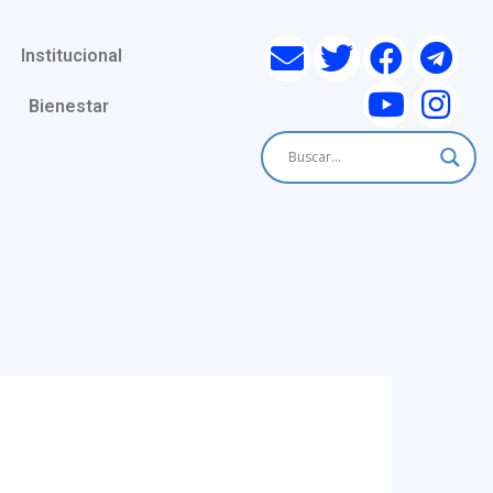
Institucional
Bienestar