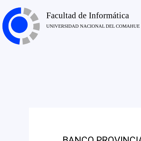
Facultad de Informática
UNIVERSIDAD NACIONAL DEL COMAHUE
BANCO PROVINCI