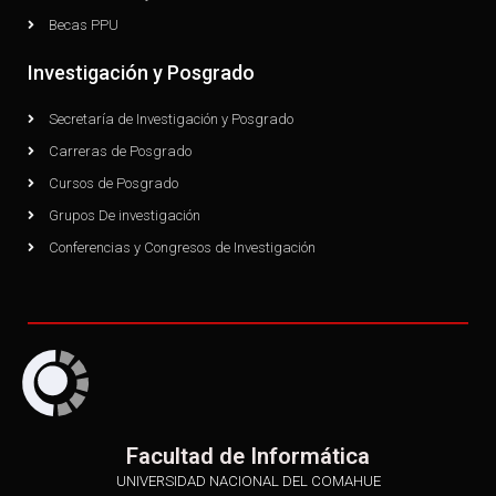
Becas PPU
Investigación y Posgrado
Secretaría de Investigación y Posgrado
Carreras de Posgrado
Cursos de Posgrado
Grupos De investigación
Conferencias y Congresos de Investigación
Facultad de Informática
UNIVERSIDAD NACIONAL DEL COMAHUE