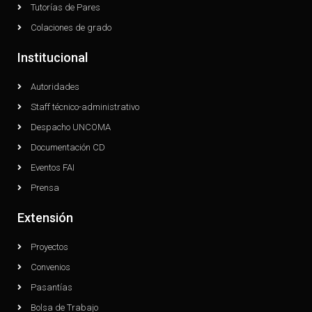
Tutorías de Pares
Colaciones de grado
Institucional
Autoridades
Staff técnico-administrativo
Despacho UNCOMA
Documentación CD
Eventos FAI
Prensa
Extensión
Proyectos
Convenios
Pasantías
Bolsa de Trabajo