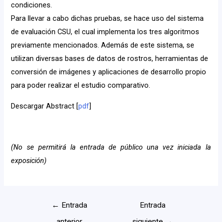
condiciones.
Para llevar a cabo dichas pruebas, se hace uso del sistema
de evaluación CSU, el cual implementa los tres algoritmos
previamente mencionados. Además de este sistema, se
utilizan diversas bases de datos de rostros, herramientas de
conversión de imágenes y aplicaciones de desarrollo propio
para poder realizar el estudio comparativo.
Descargar Abstract [
pdf
]
(No se permitirá la entrada de público una vez iniciada la
exposición)
←
Entrada
Entrada
anterior
siguiente
→