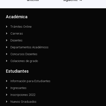
Académica
Trámites Online
Carreras
Docentes
Departamentos Académicos
Concursos Docentes
Colaciones de grado
Estudiantes
Información para Estudiantes
Ingresantes
Inscripciones 2022
Nuevos Graduados