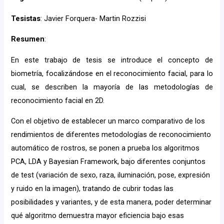
Tesistas
: Javier Forquera- Martin Rozzisi
Resumen
:
En este trabajo de tesis se introduce el concepto de
biometría, focalizándose en el reconocimiento facial, para lo
cual, se describen la mayoría de las metodologías de
reconocimiento facial en 2D.
Con el objetivo de establecer un marco comparativo de los
rendimientos de diferentes metodologías de reconocimiento
automático de rostros, se ponen a prueba los algoritmos
PCA, LDA y Bayesian Framework, bajo diferentes conjuntos
de test (variación de sexo, raza, iluminación, pose, expresión
y ruido en la imagen), tratando de cubrir todas las
posibilidades y variantes, y de esta manera, poder determinar
qué algoritmo demuestra mayor eficiencia bajo esas