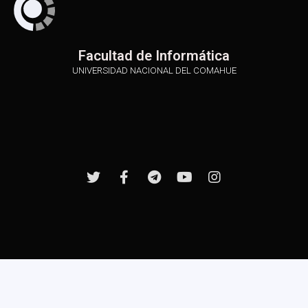
Facultad de Informática
UNIVERSIDAD NACIONAL DEL COMAHUE