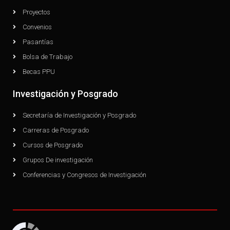
Proyectos
Convenios
Pasantías
Bolsa de Trabajo
Becas PPU
Investigación y Posgrado
Secretaría de Investigación y Posgrado
Carreras de Posgrado
Cursos de Posgrado
Grupos De investigación
Conferencias y Congresos de Investigación