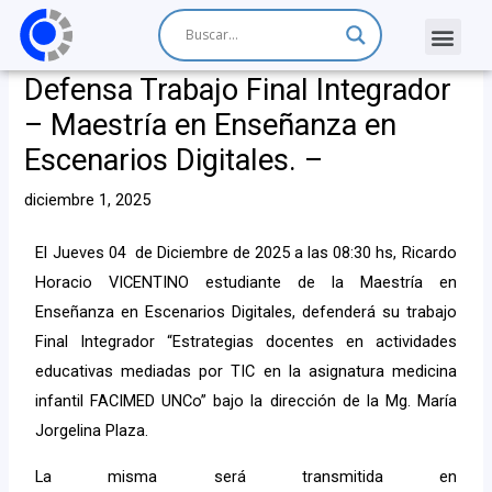
Defensa Trabajo Final Integrador
– Maestría en Enseñanza en
Escenarios Digitales. –
diciembre 1, 2025
El Jueves 04 de Diciembre de 2025 a las 08:30 hs, Ricardo
Horacio VICENTINO estudiante de la Maestría en
Enseñanza en Escenarios Digitales, defenderá su trabajo
Final Integrador “Estrategias docentes en actividades
educativas mediadas por TIC en la asignatura medicina
infantil FACIMED UNCo” bajo la dirección de la Mg. María
Jorgelina Plaza.
La misma será transmitida en