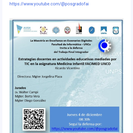
https://www.youtube.com/@posgradofai