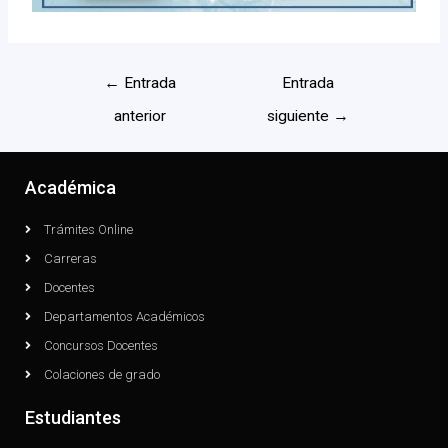
←
Entrada
Entrada
anterior
siguiente
→
Académica
Trámites Online
Carreras
Docentes
Departamentos Académicos
Concursos Docentes
Colaciones de grado
Estudiantes