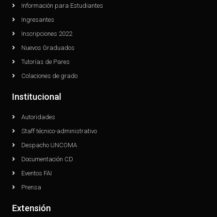
Información para Estudiantes
Ingresantes
Inscripciones 2022
Nuevos Graduados
Tutorías de Pares
Colaciones de grado
Institucional
Autoridades
Staff técnico-administrativo
Despacho UNCOMA
Documentación CD
Eventos FAI
Prensa
Extensión