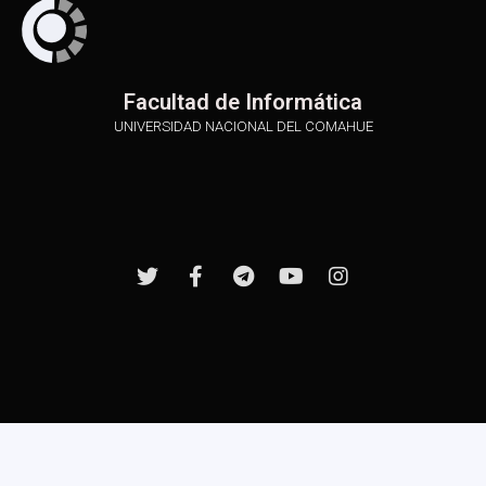
Facultad de Informática
UNIVERSIDAD NACIONAL DEL COMAHUE
Desarrollado gracias a beca PPU