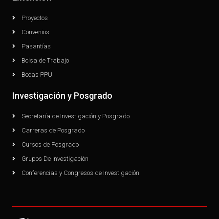
Proyectos
Convenios
Pasantías
Bolsa de Trabajo
Becas PPU
Investigación y Posgrado
Secretaría de Investigación y Posgrado
Carreras de Posgrado
Cursos de Posgrado
Grupos De investigación
Conferencias y Congresos de Investigación