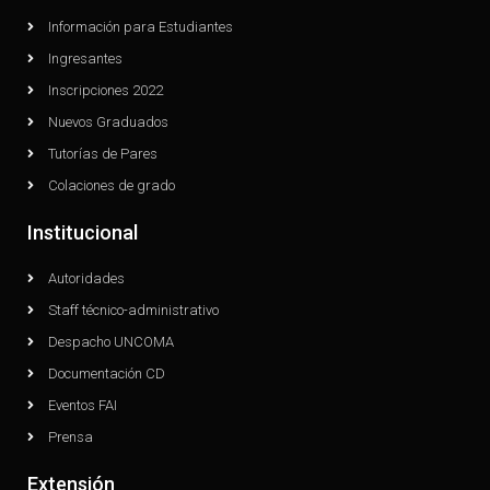
Información para Estudiantes
Ingresantes
Inscripciones 2022
Nuevos Graduados
Tutorías de Pares
Colaciones de grado
Institucional
Autoridades
Staff técnico-administrativo
Despacho UNCOMA
Documentación CD
Eventos FAI
Prensa
Extensión