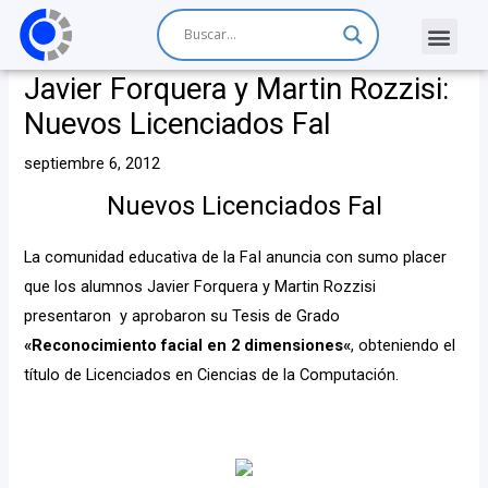
Javier Forquera y Martin Rozzisi:
Nuevos Licenciados FaI
septiembre 6, 2012
Nuevos Licenciados FaI
La comunidad educativa de la FaI anuncia con sumo placer
que los alumnos Javier Forquera y Martin Rozzisi
presentaron y aprobaron su Tesis de Grado
«
Reconocimiento facial en 2 dimensiones
«
, obteniendo el
título de Licenciados en Ciencias de la Computación.