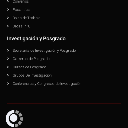
Convenios
Pasantías
Bolsa de Trabajo
Becas PPU
Investigación y Posgrado
Secretaría de Investigación y Posgrado
Carreras de Posgrado
Cursos de Posgrado
Grupos De investigación
Conferencias y Congresos de Investigación