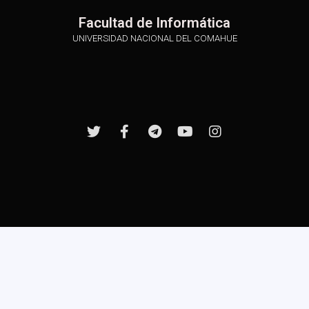
Facultad de Informática
UNIVERSIDAD NACIONAL DEL COMAHUE
Desarrollado gracias a beca PPU