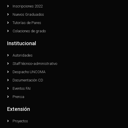
Inscripciones 2022
Nuevos Graduados
Tutorías de Pares
Colaciones de grado
Institucional
Autoridades
Staff técnico-administrativo
Despacho UNCOMA
Documentación CD
Eventos FAI
Prensa
Extensión
Proyectos