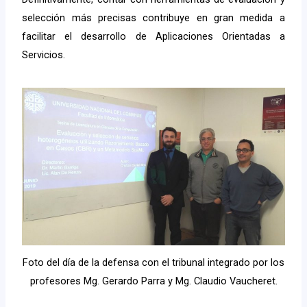
selección más precisas contribuye en gran medida a
facilitar el desarrollo de Aplicaciones Orientadas a
Servicios.
Foto del día de la defensa con el tribunal integrado por los
profesores Mg. Gerardo Parra y Mg. Claudio Vaucheret.