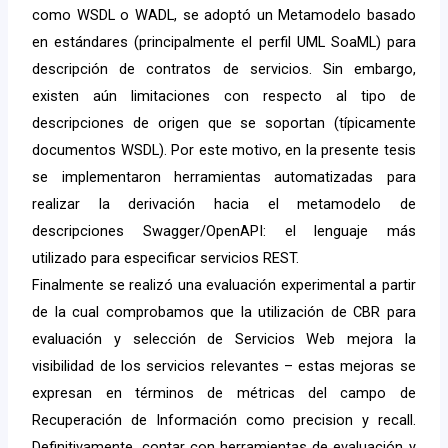
como WSDL o WADL, se adoptó un Metamodelo basado
en estándares (principalmente el perfil UML SoaML) para
descripción de contratos de servicios. Sin embargo,
existen aún limitaciones con respecto al tipo de
descripciones de origen que se soportan (típicamente
documentos WSDL). Por este motivo, en la presente tesis
se implementaron herramientas automatizadas para
realizar la derivación hacia el metamodelo de
descripciones Swagger/OpenAPI: el lenguaje más
utilizado para especificar servicios REST.
Finalmente se realizó una evaluación experimental a partir
de la cual comprobamos que la utilización de CBR para
evaluación y selección de Servicios Web mejora la
visibilidad de los servicios relevantes – estas mejoras se
expresan en términos de métricas del campo de
Recuperación de Información como precision y recall.
Definitivamente, contar con herramientas de evaluación y