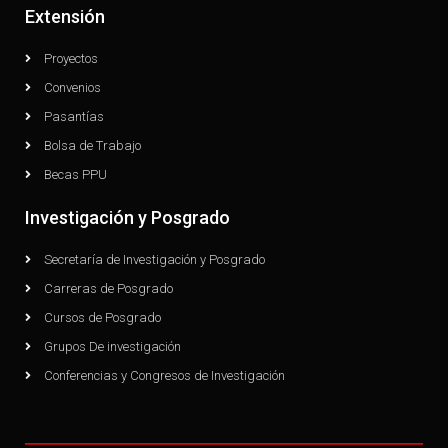
Extensión
Proyectos
Convenios
Pasantías
Bolsa de Trabajo
Becas PPU
Investigación y Posgrado
Secretaría de Investigación y Posgrado
Carreras de Posgrado
Cursos de Posgrado
Grupos De investigación
Conferencias y Congresos de Investigación