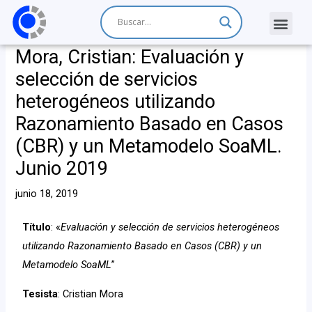
Mora, Cristian: Evaluación y
selección de servicios
heterogéneos utilizando
Razonamiento Basado en Casos
(CBR) y un Metamodelo SoaML.
Junio 2019
junio 18, 2019
Título
: «
Evaluación y selección de servicios heterogéneos
utilizando Razonamiento Basado en Casos (CBR) y un
Metamodelo SoaML
”
Tesista
: Cristian Mora