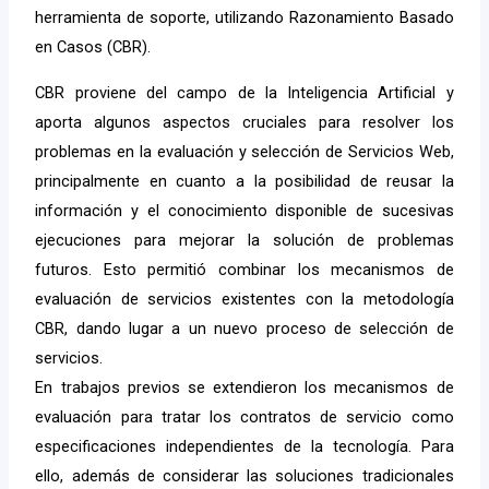
herramienta de soporte, utilizando Razonamiento Basado
en Casos (CBR).
CBR proviene del campo de la Inteligencia Artificial y
aporta algunos aspectos cruciales para resolver los
problemas en la evaluación y selección de Servicios Web,
principalmente en cuanto a la posibilidad de reusar la
información y el conocimiento disponible de sucesivas
ejecuciones para mejorar la solución de problemas
futuros. Esto permitió combinar los mecanismos de
evaluación de servicios existentes con la metodología
CBR, dando lugar a un nuevo proceso de selección de
servicios.
En trabajos previos se extendieron los mecanismos de
evaluación para tratar los contratos de servicio como
especificaciones independientes de la tecnología. Para
ello, además de considerar las soluciones tradicionales