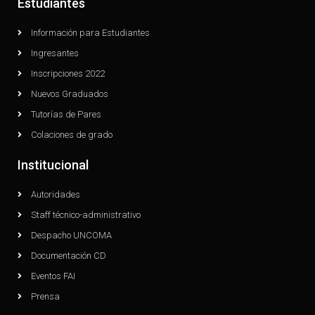
Estudiantes
Información para Estudiantes
Ingresantes
Inscripciones 2022
Nuevos Graduados
Tutorías de Pares
Colaciones de grado
Institucional
Autoridades
Staff técnico-administrativo
Despacho UNCOMA
Documentación CD
Eventos FAI
Prensa