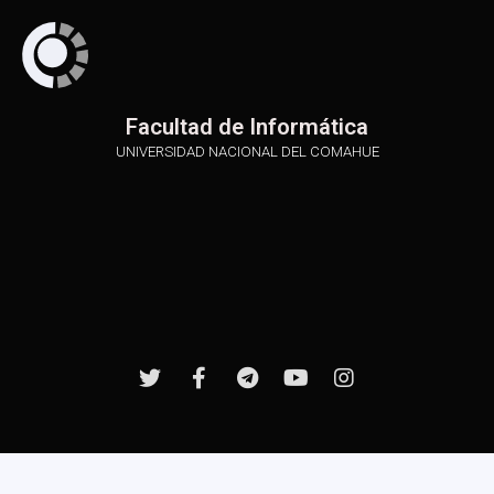
Facultad de Informática
UNIVERSIDAD NACIONAL DEL COMAHUE