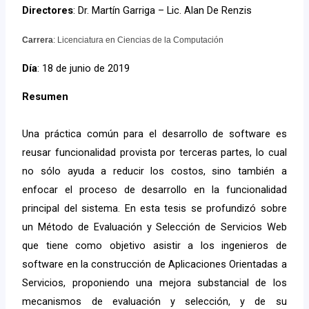
Directores
: Dr. Martín Garriga – Lic. Alan De Renzis
Carrera
: Licenciatura en Ciencias de la Computación
Día
: 18 de junio de 2019
Resumen
Una práctica común para el desarrollo de software es
reusar funcionalidad provista por terceras partes, lo cual
no sólo ayuda a reducir los costos, sino también a
enfocar el proceso de desarrollo en la funcionalidad
principal del sistema. En esta tesis se profundizó sobre
un Método de Evaluación y Selección de Servicios Web
que tiene como objetivo asistir a los ingenieros de
software en la construcción de Aplicaciones Orientadas a
Servicios, proponiendo una mejora substancial de los
mecanismos de evaluación y selección, y de su