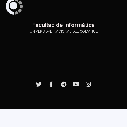
Facultad de Informática
UNIVERSIDAD NACIONAL DEL COMAHUE