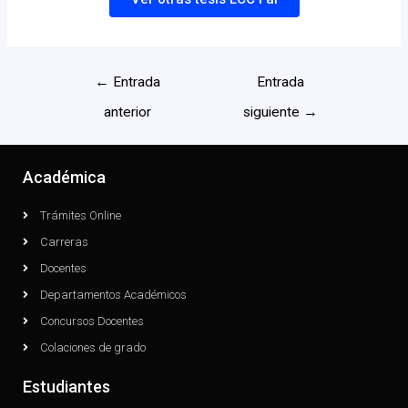
←
Entrada
Entrada
anterior
siguiente
→
Académica
Trámites Online
Carreras
Docentes
Departamentos Académicos
Concursos Docentes
Colaciones de grado
Estudiantes