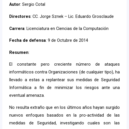
Autor
: Sergio Cotal
Directores
: CC. Jorge Sznek – Lic. Eduardo Grosclaude
Carrera
: Licenciatura en Ciencias de la Computación
Fecha de defensa
: 9 de Octubre de 2014
Resumen
:
El constante pero creciente número de ataques
informáticos contra Organizaciones (de cualquier tipo), ha
llevado a estas a replantear sus medidas de Seguridad
Informática a fin de minimizar los riesgos ante una
eventual amenaza.
No resulta extraño que en los últimos años hayan surgido
nuevos enfoques basados en la pro-actividad de las
medidas de Seguridad, investigando cuales son las