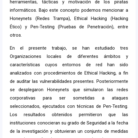
herramientas, tácticas y motivación de los piratas
informáticos. Bajo este concepto podemos mencionar a
Honeynets (Redes Trampa), Ethical Hacking (Hacking
Ético) y Pen-Testing (Pruebas de Penetración), entre
otros.
En el presente trabajo, se han estudiado tres
Organizaciones locales de diferentes ámbitos y
características cuyos entornos de red han sido
analizados con procedimientos de Ethical Hacking, a fin
de auditar las vulnerabilidades presentes. Posteriormente
se desplegaron Honeynets que simularon las redes
corporativas para ser sometidas a ataques
seleccionados, ejecutados con técnicas de Pen-Testing.
Los resultados obtenidos permitieron que las
instituciones conocieran su grado de Seguridad a la fecha
de la investigación y obtuvieran un conjunto de medidas