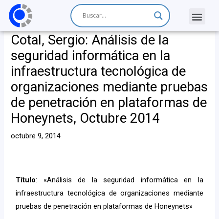
Cotal, Sergio: Análisis de la
seguridad informática en la
infraestructura tecnológica de
organizaciones mediante pruebas
de penetración en plataformas de
Honeynets, Octubre 2014
octubre 9, 2014
Título
: «Análisis de la seguridad informática en la
infraestructura tecnológica de organizaciones mediante
pruebas de penetración en plataformas de Honeynets»