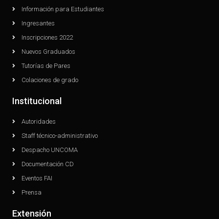
Información para Estudiantes
Ingresantes
Inscripciones 2022
Nuevos Graduados
Tutorías de Pares
Colaciones de grado
Institucional
Autoridades
Staff técnico-administrativo
Despacho UNCOMA
Documentación CD
Eventos FAI
Prensa
Extensión