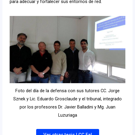
para adecuar y fortalecer sus entornos de red.
Foto del día de la defensa con sus tutores CC. Jorge
Sznek y Lic. Eduardo Grosclaude y el tribunal, integrado
por los profesores Dr. Javier Balladini y Mg. Juan
Luzuriaga
Ver otras tesis LCC FaI