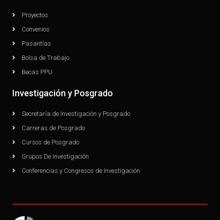
Proyectos
Convenios
Pasantías
Bolsa de Trabajo
Becas PPU
Investigación y Posgrado
Secretaría de Investigación y Posgrado
Carreras de Posgrado
Cursos de Posgrado
Grupos De investigación
Conferencias y Congresos de Investigación