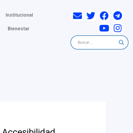
Institucional
Bienestar
 Accesibilidad