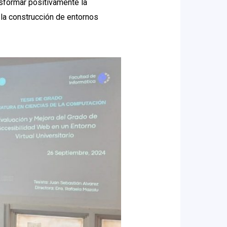
sformar positivamente la
 la construcción de entornos