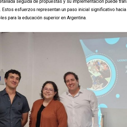
tallada seguida de propuestas y su implementación puede tran
. Estos esfuerzos representan un paso inicial significativo hacia
les para la educación superior en Argentina.