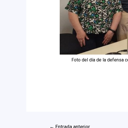
Foto del día de la defensa c
←
Entrada anterior