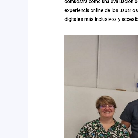
demuestra cómo una evaluación de
experiencia online de los usuarios
digitales más inclusivos y accesib