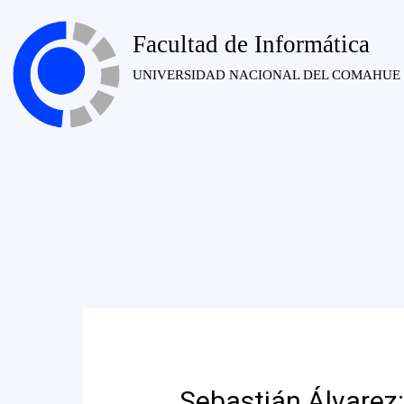
Facultad de Informática
UNIVERSIDAD NACIONAL DEL COMAHUE
Sebastián Álvarez: