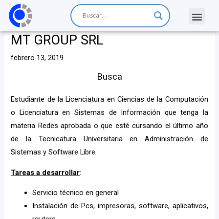
MT GROUP SRL
febrero 13, 2019
Busca
Estudiante de la Licenciatura en Ciencias de la Computación
o Licenciatura en Sistemas de Información que tenga la
materia Redes aprobada o que esté cursando el último año
de la Tecnicatura Universitaria en Administración de
Sistemas y Software Libre.
Tareas a desarrollar
:
Servicio técnico en general
Instalación de Pcs, impresoras, software, aplicativos,