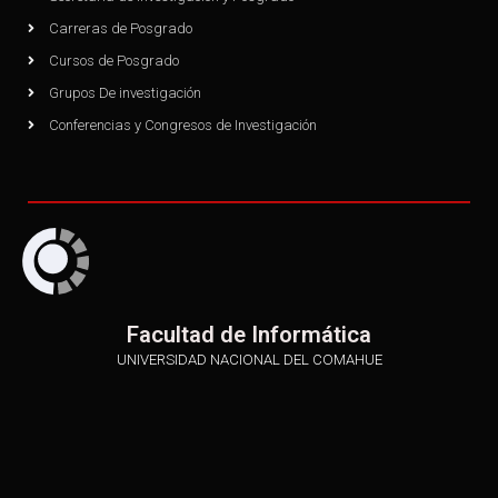
Carreras de Posgrado
Cursos de Posgrado
Grupos De investigación
Conferencias y Congresos de Investigación
Facultad de Informática
UNIVERSIDAD NACIONAL DEL COMAHUE