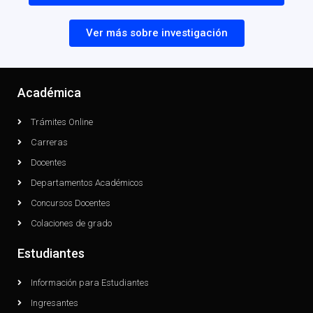
Ver más sobre investigación
Académica
Trámites Online
Carreras
Docentes
Departamentos Académicos
Concursos Docentes
Colaciones de grado
Estudiantes
Información para Estudiantes
Ingresantes