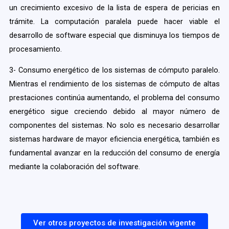
un crecimiento excesivo de la lista de espera de pericias en
trámite. La computación paralela puede hacer viable el
desarrollo de software especial que disminuya los tiempos de
procesamiento.
3- Consumo energético de los sistemas de cómputo paralelo.
Mientras el rendimiento de los sistemas de cómputo de altas
prestaciones continúa aumentando, el problema del consumo
energético sigue creciendo debido al mayor número de
componentes del sistemas. No solo es necesario desarrollar
sistemas hardware de mayor eficiencia energética, también es
fundamental avanzar en la reducción del consumo de energía
mediante la colaboración del software.
Ver otros proyectos de investigación vigente