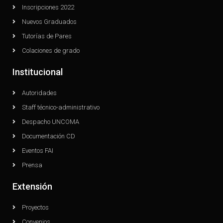
Inscripciones 2022
Nuevos Graduados
Tutorías de Pares
Colaciones de grado
Institucional
Autoridades
Staff técnico-administrativo
Despacho UNCOMA
Documentación CD
Eventos FAI
Prensa
Extensión
Proyectos
Convenios