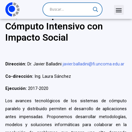
04/F013: Aplicaciones de
Cómputo Intensivo con
Impacto Social
Dirección:
Dr. Javier Balladini
javier.balladini@fi.uncoma.edu.ar
Co-dirección:
Ing. Laura Sánchez
Ejecución:
2017-2020
Los avances tecnológicos de los sistemas de cómputo
paralelo y distribuido permiten el desarrollo de aplicaciones
antes impensadas. Proponemos desarrollar metodologías,
modelos y soluciones informáticas para colaborar en la