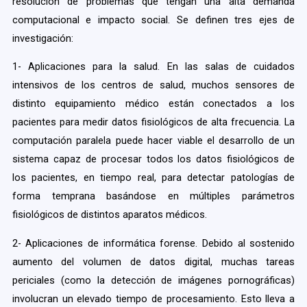
resolución de problemas que tengan una alta demanda
computacional e impacto social. Se definen tres ejes de
investigación:
1- Aplicaciones para la salud. En las salas de cuidados
intensivos de los centros de salud, muchos sensores de
distinto equipamiento médico están conectados a los
pacientes para medir datos fisiológicos de alta frecuencia. La
computación paralela puede hacer viable el desarrollo de un
sistema capaz de procesar todos los datos fisiológicos de
los pacientes, en tiempo real, para detectar patologías de
forma temprana basándose en múltiples parámetros
fisiológicos de distintos aparatos médicos.
2- Aplicaciones de informática forense. Debido al sostenido
aumento del volumen de datos digital, muchas tareas
periciales (como la detección de imágenes pornográficas)
involucran un elevado tiempo de procesamiento. Esto lleva a