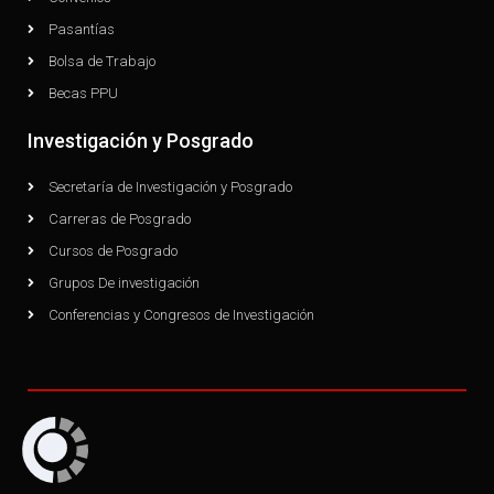
Pasantías
Bolsa de Trabajo
Becas PPU
Investigación y Posgrado
Secretaría de Investigación y Posgrado
Carreras de Posgrado
Cursos de Posgrado
Grupos De investigación
Conferencias y Congresos de Investigación