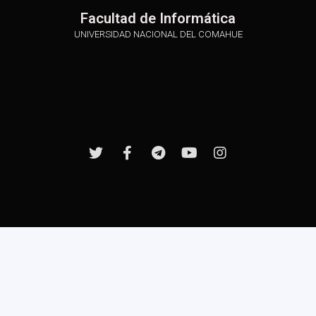
Facultad de Informática
UNIVERSIDAD NACIONAL DEL COMAHUE
Desarrollado gracias a beca PPU