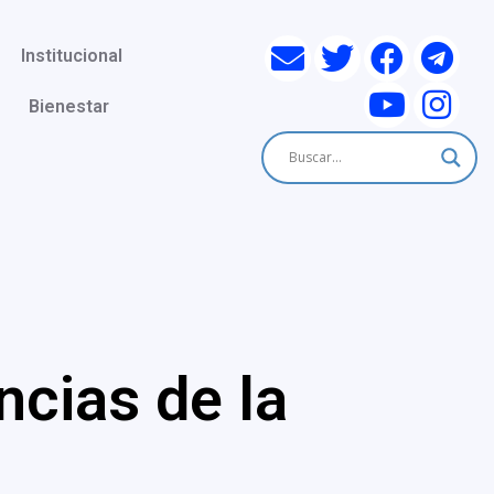
Institucional
Bienestar
ncias de la