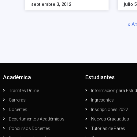
septiembre 3, 2012
julio 
« A
Académica
Estudiantes
Trámites Online
Información para Estud
Carreras
Ingresantes
Docentes
Inscripciones 2022
Departamentos Académicos
Nuevos Graduados
Concursos Docentes
Tutorías de Pares