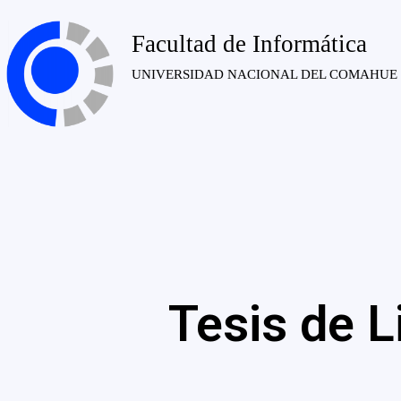
Facultad de Informática
UNIVERSIDAD NACIONAL DEL COMAHUE
Tesis de L